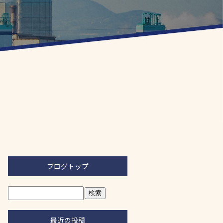
ブログトップ
最近の投稿