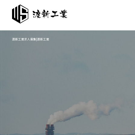
渡新工業求人募集|渡新工業