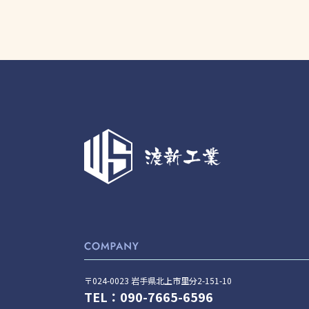
〒024-0023 岩手県北上市里分2-151-10
TEL：090-7665-6596