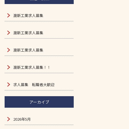
渡新工業求人募集
渡新工業求人募集
渡新工業求人募集
渡新工業求人募集！！
求人募集 転職者大歓迎
アーカイブ
2026年5月