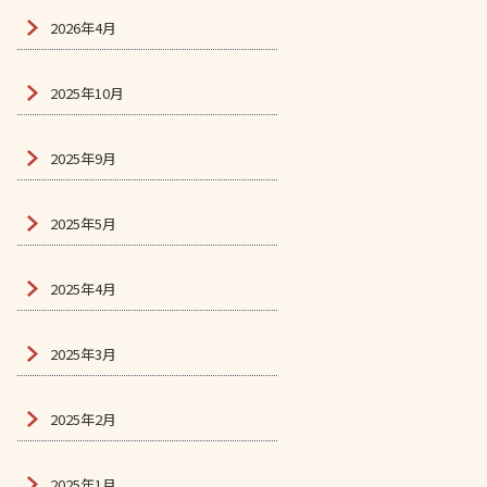
2026年4月
2025年10月
2025年9月
2025年5月
2025年4月
2025年3月
2025年2月
2025年1月