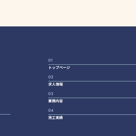
トップページ
求人情報
業務内容
施工実績