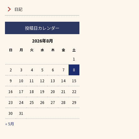
日記
投稿日カレンダー
2026年8月
日
月
火
水
木
金
土
1
2
3
4
5
6
7
8
9
10
11
12
13
14
15
16
17
18
19
20
21
22
23
24
25
26
27
28
29
30
31
« 5月