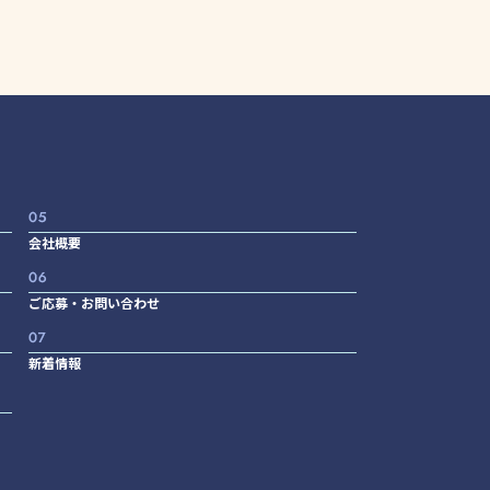
会社概要
ご応募・お問い合わせ
新着情報