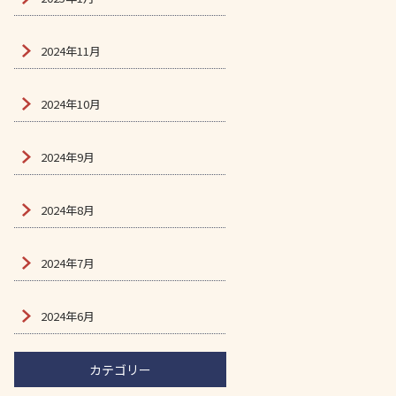
2024年11月
2024年10月
2024年9月
2024年8月
2024年7月
2024年6月
カテゴリー