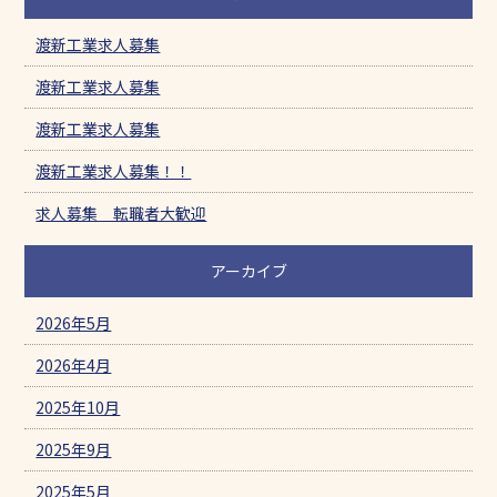
渡新工業求人募集
渡新工業求人募集
渡新工業求人募集
渡新工業求人募集！！
求人募集 転職者大歓迎
アーカイブ
2026年5月
2026年4月
2025年10月
2025年9月
2025年5月