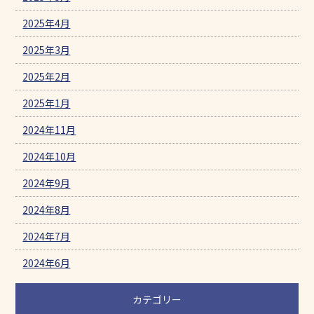
2025年4月
2025年3月
2025年2月
2025年1月
2024年11月
2024年10月
2024年9月
2024年8月
2024年7月
2024年6月
カテゴリー