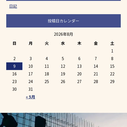
日記
投稿日カレンダー
2026年8月
日
月
火
水
木
金
土
1
2
3
4
5
6
7
8
9
10
11
12
13
14
15
16
17
18
19
20
21
22
23
24
25
26
27
28
29
30
31
« 5月