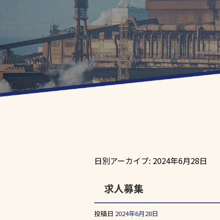
日別アーカイブ:
2024年6月28日
求人募集
投稿日
2024年6月28日