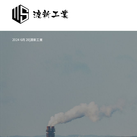
2024 6月 28|渡新工業