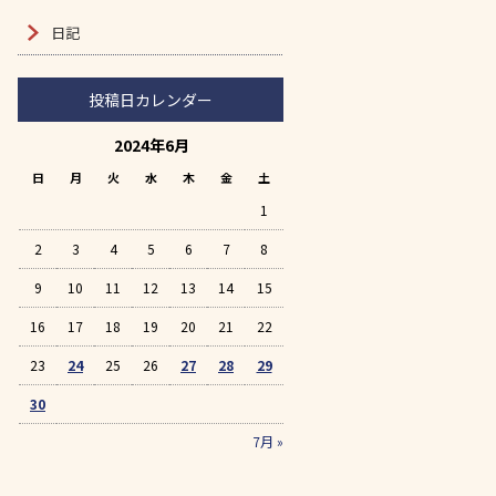
日記
投稿日カレンダー
2024年6月
日
月
火
水
木
金
土
1
2
3
4
5
6
7
8
9
10
11
12
13
14
15
16
17
18
19
20
21
22
23
24
25
26
27
28
29
30
7月 »