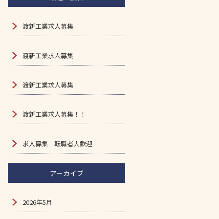
渡新工業求人募集
渡新工業求人募集
渡新工業求人募集
渡新工業求人募集！！
求人募集 転職者大歓迎
アーカイブ
2026年5月