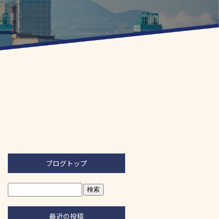
ブログトップ
最近の投稿