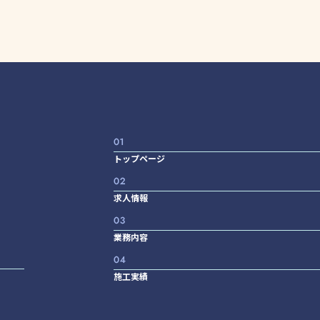
トップページ
求人情報
業務内容
施工実績