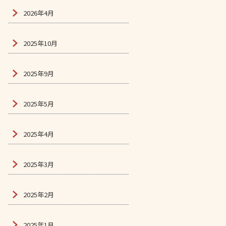
2026年4月
2025年10月
2025年9月
2025年5月
2025年4月
2025年3月
2025年2月
2025年1月