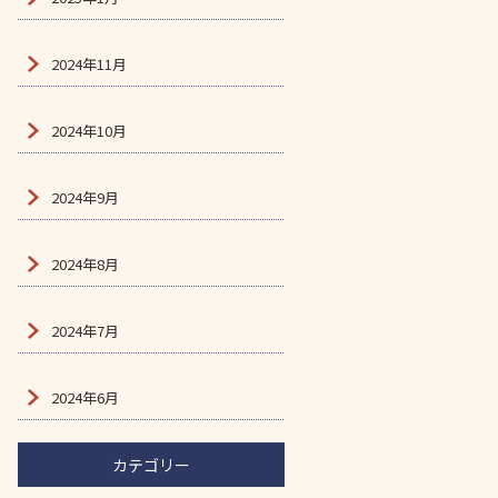
2024年11月
2024年10月
2024年9月
2024年8月
2024年7月
2024年6月
カテゴリー