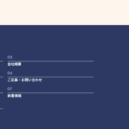
会社概要
ご応募・お問い合わせ
新着情報