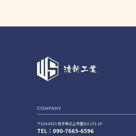
〒024-0023 岩手県北上市里分2-151-10
TEL：090-7665-6596